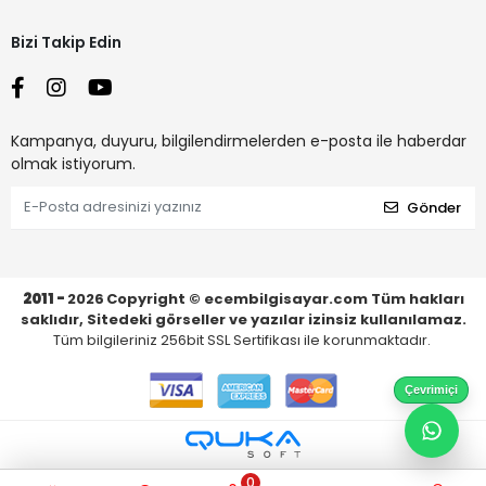
Bizi Takip Edin
Kampanya, duyuru, bilgilendirmelerden e-posta ile haberdar
olmak istiyorum.
Gönder
2011 -
2026
Copyright © ecembilgisayar.com Tüm hakları
saklıdır, Sitedeki görseller ve yazılar izinsiz kullanılamaz.
Tüm bilgileriniz 256bit SSL Sertifikası ile korunmaktadır.
Çevrimiçi
0