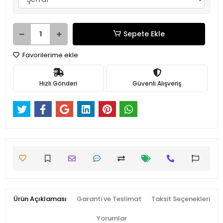
Sepete Ekle
Favorilerime ekle
Hızlı Gönderi
Güvenli Alışveriş
Ürün Açıklaması
Garanti ve Teslimat
Taksit Seçenekleri
Yorumlar