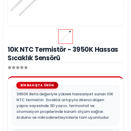
10K NTC Termistör - 3950K Hassas
Sıcaklık Sensörü
3950K Beta değeriyle yüksek hassasiyet sunan 10K
NTC termistör. Sıcaklık artışıyla direnci düşen
yapısı sayesinde 3D yazıcı, termostat ve
otomasyon projelerinde kararlı ölçüm sağlar.
Arduino ve mikrodenetleyicilerle tam uyumludur.