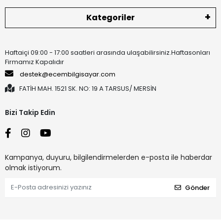
Kategoriler
Haftaiçi 09:00 - 17:00 saatleri arasında ulaşabilirsiniz.Haftasonları
Firmamız Kapalıdır
destek@ecembilgisayar.com
FATİH MAH. 1521 SK. NO: 19 A TARSUS/ MERSİN
Bizi Takip Edin
Kampanya, duyuru, bilgilendirmelerden e-posta ile haberdar
olmak istiyorum.
Gönder