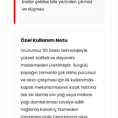
kadar çekilse bile yerinden çıkmaz
ve düşmez.
Özel Kullanım Notu
Ürünümüz 3D baskı teknolojisiyle
yüksek kaliteli ve dayanıklı
malzemeden üretilmiştir. Sürgülü
kapağın zamanla çok daha pürüzsüz
ve akıcı çalışması için ilk kullanımda
kapak mekanizmasının kızak hattına
tek bir damla sıvı yağ veya makine
yağı damlatılması tavsiye edilir.
Yağlama kanalı iç hazneden
tamamen izole tasarlanmış olup