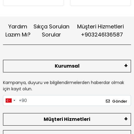
Yardım
Sıkça Sorulan
Müşteri Hizmetleri
Lazım Mı?
Sorular
+903246136587
Kurumsal
Kampanya, duyuru ve bilgilendirmelerden haberdar olmak
için kayıt olun.
Gönder
Müşteri Hizmetleri