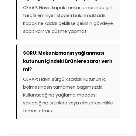
CEVAP: Hayır, kapak mekanizmasında çift
taraflı emniyet stoperi bulunmaktadır.
Kapak ne kadar çekilirse çekilsin gövdeye
sabit kalır ve düşme yapmaz.
SORU: Mekanizmanın yağlanması
kutunun içindeki ürünlere zarar verir
mi?
CEVAP: Hayır, sürgü kızakları kutunun iç
bölmesinden tamamen bağımsızdır.
Kullanacağınız yağlama maddesi
sakladığınız ürünlere veya elinize kesinlikle
temas etmez.