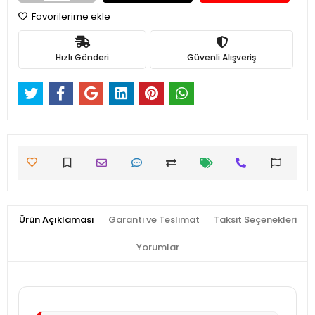
Favorilerime ekle
Hızlı Gönderi
Güvenli Alışveriş
Ürün Açıklaması
Garanti ve Teslimat
Taksit Seçenekleri
Yorumlar