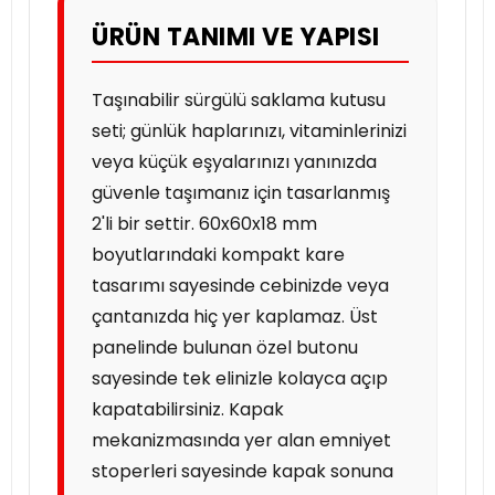
ÜRÜN TANIMI VE YAPISI
Taşınabilir sürgülü saklama kutusu
seti; günlük haplarınızı, vitaminlerinizi
veya küçük eşyalarınızı yanınızda
güvenle taşımanız için tasarlanmış
2'li bir settir. 60x60x18 mm
boyutlarındaki kompakt kare
tasarımı sayesinde cebinizde veya
çantanızda hiç yer kaplamaz. Üst
panelinde bulunan özel butonu
sayesinde tek elinizle kolayca açıp
kapatabilirsiniz. Kapak
mekanizmasında yer alan emniyet
stoperleri sayesinde kapak sonuna