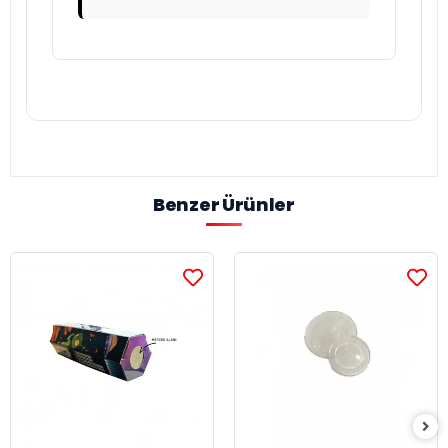
Benzer Ürünler