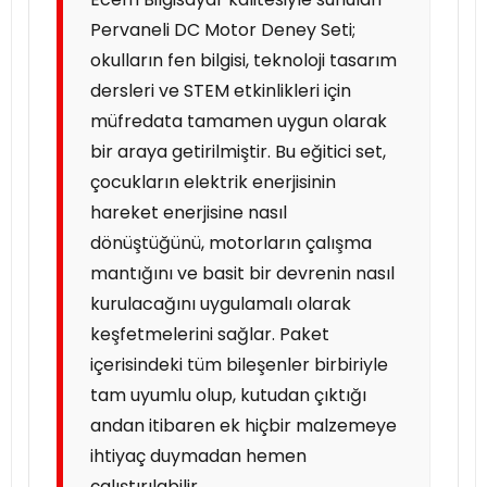
Pervaneli DC Motor Deney Seti;
okulların fen bilgisi, teknoloji tasarım
dersleri ve STEM etkinlikleri için
müfredata tamamen uygun olarak
bir araya getirilmiştir. Bu eğitici set,
çocukların elektrik enerjisinin
hareket enerjisine nasıl
dönüştüğünü, motorların çalışma
mantığını ve basit bir devrenin nasıl
kurulacağını uygulamalı olarak
keşfetmelerini sağlar. Paket
içerisindeki tüm bileşenler birbiriyle
tam uyumlu olup, kutudan çıktığı
andan itibaren ek hiçbir malzemeye
ihtiyaç duymadan hemen
çalıştırılabilir.