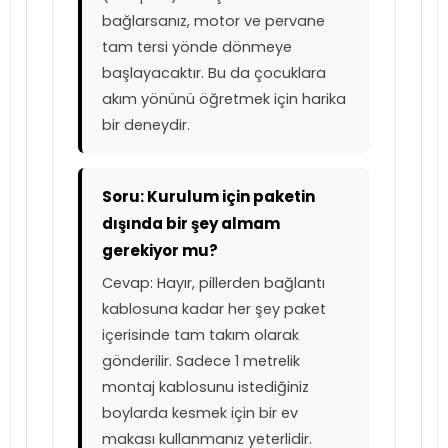
bağlarsanız, motor ve pervane
tam tersi yönde dönmeye
başlayacaktır. Bu da çocuklara
akım yönünü öğretmek için harika
bir deneydir.
Soru: Kurulum için paketin
dışında bir şey almam
gerekiyor mu?
Cevap: Hayır, pillerden bağlantı
kablosuna kadar her şey paket
içerisinde tam takım olarak
gönderilir. Sadece 1 metrelik
montaj kablosunu istediğiniz
boylarda kesmek için bir ev
makası kullanmanız yeterlidir.