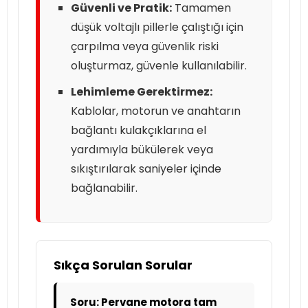
Güvenli ve Pratik:
Tamamen
düşük voltajlı pillerle çalıştığı için
çarpılma veya güvenlik riski
oluşturmaz, güvenle kullanılabilir.
Lehimleme Gerektirmez:
Kablolar, motorun ve anahtarın
bağlantı kulakçıklarına el
yardımıyla bükülerek veya
sıkıştırılarak saniyeler içinde
bağlanabilir.
Sıkça Sorulan Sorular
Soru: Pervane motora tam