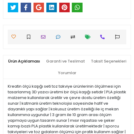
Ürün Açıklaması
Garanti ve Teslimat
Taksit Seçenekleri
Yorumlar
Kreatin ölçü kaşığı seti toz takviye ürünlerinin ölçülmesi için
tasarlanmış 3D yazıcı üretimi bir ölçü kaşığı setidir | PLA plastik
malzeme kullanılarak üretilir ve çevre dostu üretim özelliği
sunar | katmanlı üretim teknolojisi sayesinde hafif ve
dayanıklı yapı sağlar | kokusuz üretim özelliği ile iç mekan
kullanımına uygundur | 3 gram ile 10 gram arası ölçüm
yapmaya uygun tasarım sunar | mısır nişastası ve şeker
kamışı bazlı PLA plastik kullanılarak üretilmektedir | sporcu
takviyeleri ve toz gıdaların ölçümü için pratik kullanım sağlar |