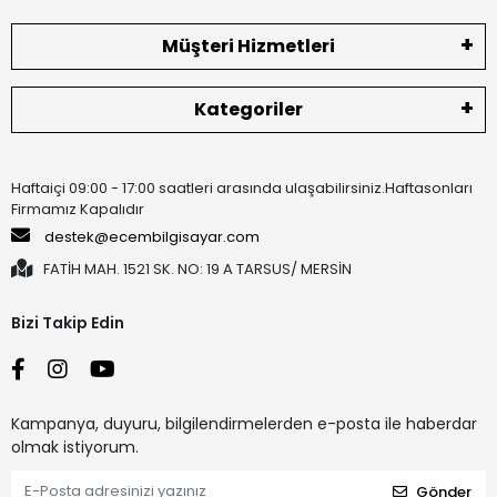
Müşteri Hizmetleri
Kategoriler
Haftaiçi 09:00 - 17:00 saatleri arasında ulaşabilirsiniz.Haftasonları
Firmamız Kapalıdır
destek@ecembilgisayar.com
FATİH MAH. 1521 SK. NO: 19 A TARSUS/ MERSİN
Bizi Takip Edin
Kampanya, duyuru, bilgilendirmelerden e-posta ile haberdar
olmak istiyorum.
Gönder