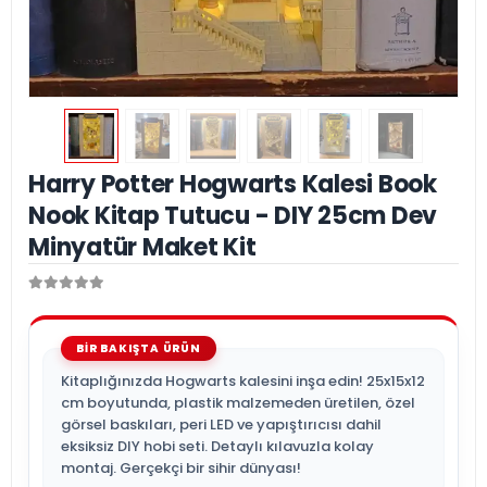
Harry Potter Hogwarts Kalesi Book
Nook Kitap Tutucu - DIY 25cm Dev
Minyatür Maket Kit
Kitaplığınızda Hogwarts kalesini inşa edin! 25x15x12
cm boyutunda, plastik malzemeden üretilen, özel
görsel baskıları, peri LED ve yapıştırıcısı dahil
eksiksiz DIY hobi seti. Detaylı kılavuzla kolay
montaj. Gerçekçi bir sihir dünyası!