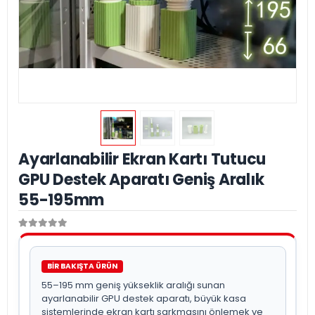
Ayarlanabilir Ekran Kartı Tutucu
GPU Destek Aparatı Geniş Aralık
55-195mm
BİR BAKIŞTA ÜRÜN
55–195 mm geniş yükseklik aralığı sunan
ayarlanabilir GPU destek aparatı, büyük kasa
sistemlerinde ekran kartı sarkmasını önlemek ve