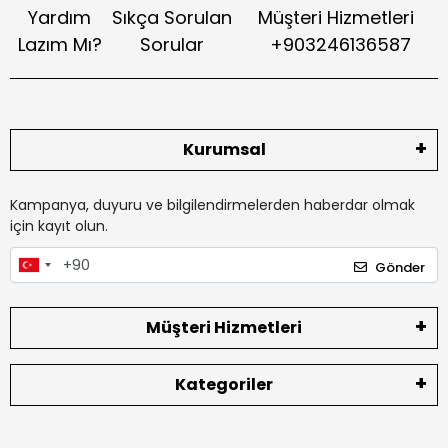
Yardım
Sıkça Sorulan
Müşteri Hizmetleri
Lazım Mı?
Sorular
+903246136587
Kurumsal
Kampanya, duyuru ve bilgilendirmelerden haberdar olmak
için kayıt olun.
Gönder
Müşteri Hizmetleri
Kategoriler