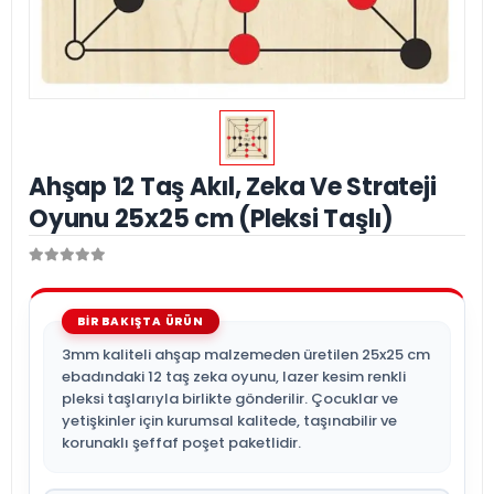
Ahşap 12 Taş Akıl, Zeka Ve Strateji
Oyunu 25x25 cm (Pleksi Taşlı)
3mm kaliteli ahşap malzemeden üretilen 25x25 cm
ebadındaki 12 taş zeka oyunu, lazer kesim renkli
pleksi taşlarıyla birlikte gönderilir. Çocuklar ve
yetişkinler için kurumsal kalitede, taşınabilir ve
korunaklı şeffaf poşet paketlidir.