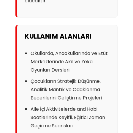
olacaktır.
KULLANIM ALANLARI
Okullarda, Anaokullarında ve Etüt
Merkezlerinde Akıl ve Zeka
Oyunları Dersleri
Çocukların Stratejik Düşünme,
Analitik Mantık ve Odaklanma
Becerilerini Geliştirme Projeleri
Aile İçi Aktivitelerde and Hobi
Saatlerinde Keyifli, Eğitici Zaman
Geçirme Seansları