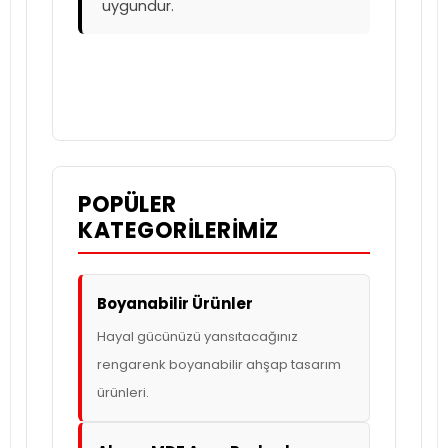
uygundur.
POPÜLER
KATEGORILERIMIZ
Boyanabilir Ürünler
Hayal gücünüzü yansıtacağınız
rengarenk boyanabilir ahşap tasarım
ürünleri.