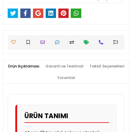
Ürün Açıklaması
Garanti ve Teslimat
Taksit Seçenekleri
Yorumlar
ÜRÜN TANIMI