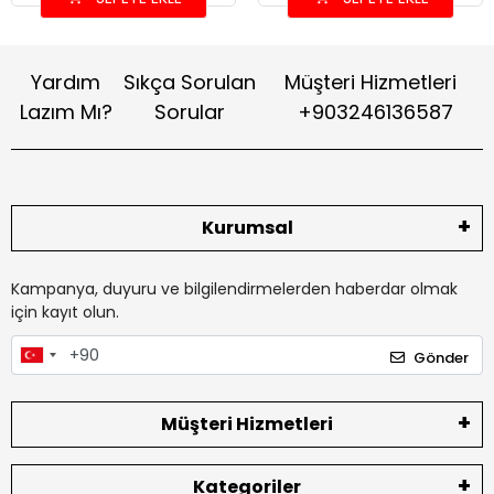
Yardım
Sıkça Sorulan
Müşteri Hizmetleri
Lazım Mı?
Sorular
+903246136587
Kurumsal
Kampanya, duyuru ve bilgilendirmelerden haberdar olmak
için kayıt olun.
Gönder
Müşteri Hizmetleri
Kategoriler