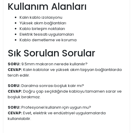
Kullanım Alanları
Kalın kablo izolasyonu
Yüksek akım bağlantıları
Kablo birleşim noktaları
Elektrik tesisatı uygulamaları
Kablo demetleme ve koruma
Sık Sorulan Sorular
SORU:
9.5mm makaron nerede kullanılır?
CEVAP:
Kalın kablolar ve yüksek akım taşıyan bağlantılarda
tercih edilir.
SORU:
Daralma sonrası boşluk kalır mı?
CEVAP:
Doğru çap seçildiğinde kabloyu tamamen sarar ve
boşluk bırakmaz.
SORU:
Profesyonel kullanım için uygun mu?
CEVAP:
Evet, elektrik ve endüstriyel uygulamalarda
kullanılabilir.