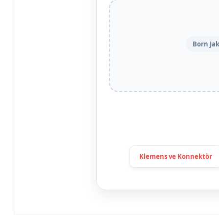
Born Jak
Klemens ve Konnektör