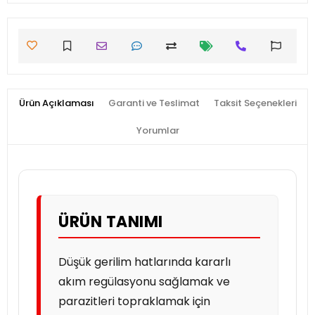
Ürün Açıklaması
Garanti ve Teslimat
Taksit Seçenekleri
Yorumlar
ÜRÜN TANIMI
Düşük gerilim hatlarında kararlı
akım regülasyonu sağlamak ve
parazitleri topraklamak için