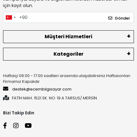
için kayıt olun.
Gönder
Müşteri Hizmetleri
Kategoriler
Haftaiçi 09:00 - 17:00 saatleri arasında ulaşabilirsiniz.Haftasonları
Firmamız Kapalıdır
destek@ecembilgisayar.com
FATİH MAH. 1521 SK. NO: 19 A TARSUS/ MERSİN
Bizi Takip Edin